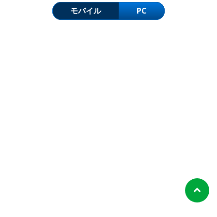
モバイル
PC