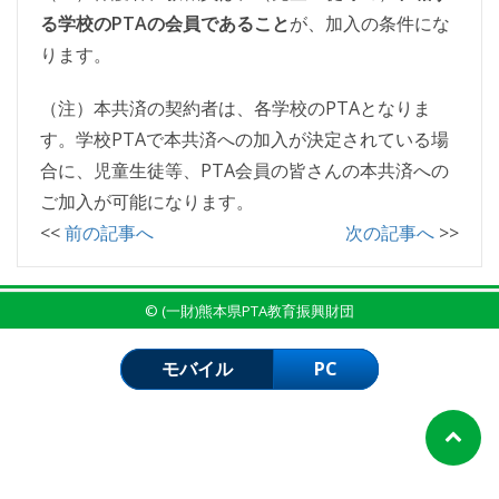
る学校のPTAの会員であること
が、加入の条件にな
ります。
（注）本共済の契約者は、各学校のPTAとなりま
す。学校PTAで本共済への加入が決定されている場
合に、児童生徒等、PTA会員の皆さんの本共済への
ご加入が可能になります。
<<
前の記事へ
次の記事へ
>>
© (一財)熊本県PTA教育振興財団
モバイル
PC