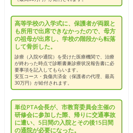
高等学校の入学式に、保護者が両親と
も所用で出席できなかったので、母方
の祖母が出席し、学校の階段から転落
して骨折した。
診療（入院や通院）を受けた医療機関で、治療
が終わった時点で診断書兼診療状況報告書に必
要事項を記入してもらいます。
安互コース・負傷共済金（保護者の代理、最高
30万円）が給付されます。
単位PTA会長が、市教育委員会主催の
研修会に参加した際、帰りに交通事故
に遭い、5日間の入院とその後15日間
の通院が必要になった。