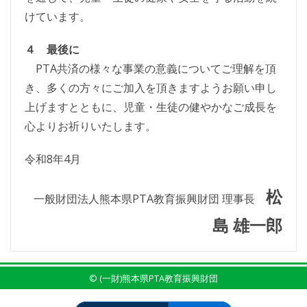
けています。
４ 最後に
PTA共済の様々な事業の意義についてご理解を頂
き、多くの方々にご加入を頂きますようお願い申し
上げますとともに、児童・生徒の健やかなご成長を
心よりお祈りいたします。
令和8年4月
松
一般財団法人熊本県PTA教育振興財団 理事長
島 雄一郎
© (一財)熊本県PTA教育振興財団